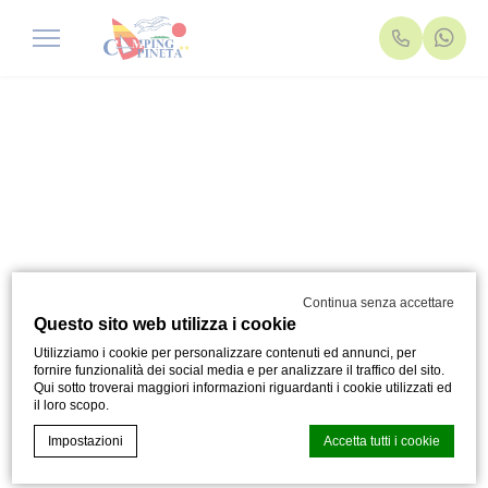
Continua senza accettare
Questo sito web utilizza i cookie
Utilizziamo i cookie per personalizzare contenuti ed annunci, per
fornire funzionalità dei social media e per analizzare il traffico del sito.
Qui sotto troverai maggiori informazioni riguardanti i cookie utilizzati ed
il loro scopo.
Impostazioni
Accetta tutti i cookie