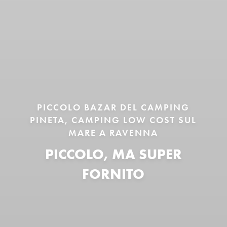
PICCOLO BAZAR DEL CAMPING
PINETA, CAMPING LOW COST SUL
MARE A RAVENNA
PICCOLO, MA SUPER
FORNITO